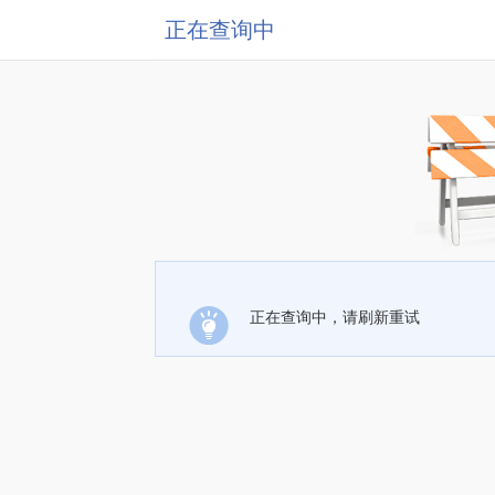
正在查询中
正在查询中，请刷新重试